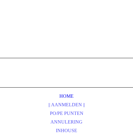
HOME
|| AANMELDEN ||
PO/PE PUNTEN
ANNULERING
INHOUSE