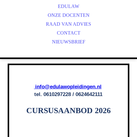
EDULAW
ONZE DOCENTEN
RAAD VAN ADVIES
CONTACT
NIEUWSBRIEF
info@edulawopleidingen.nl
tel. 0610297228 / 0624642111
CURSUSAANBOD 2026